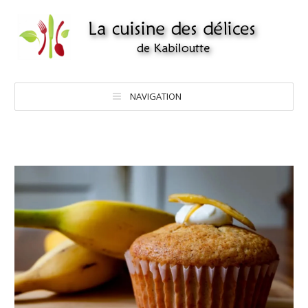
NAVIGATION