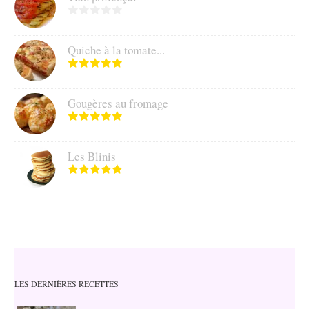
Quiche à la tomate...
Gougères au fromage
Les Blinis
LES DERNIÈRES RECETTES