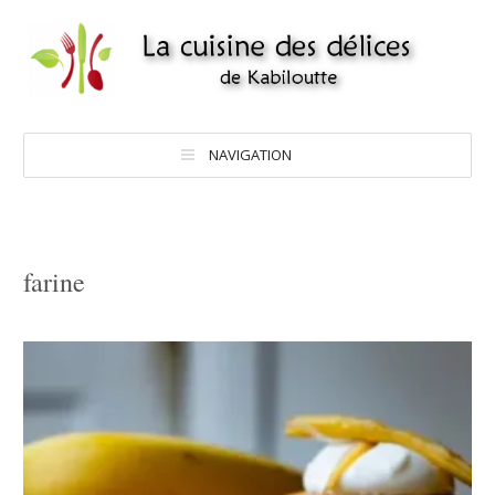
NAVIGATION
farine