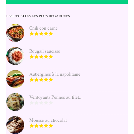
LES RECETTES LES PLUS REGARDÉES
Chili con carne
Rougail saucisse
Aubergines à la napolitaine
Verdoyants Pennes au filet...
Mousse au chocolat