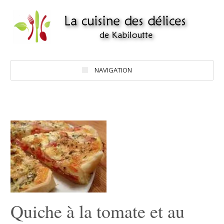
NAVIGATION
Quiche à la tomate et au