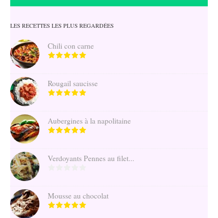
LES RECETTES LES PLUS REGARDÉES
Chili con carne
Rougail saucisse
Aubergines à la napolitaine
Verdoyants Pennes au filet...
Mousse au chocolat