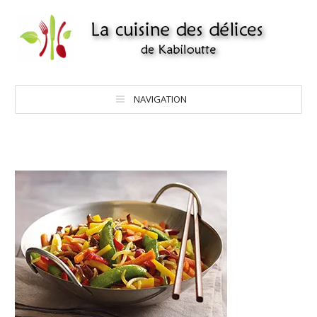
NAVIGATION