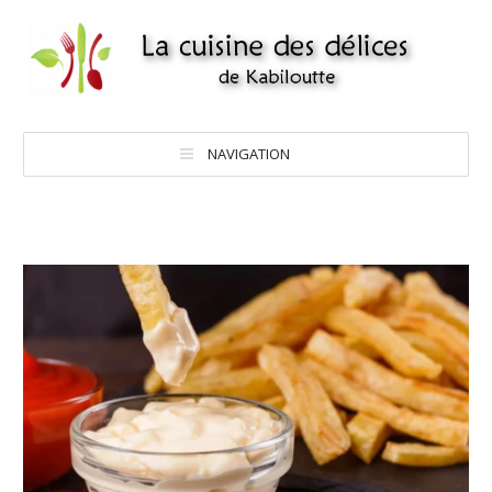
NAVIGATION