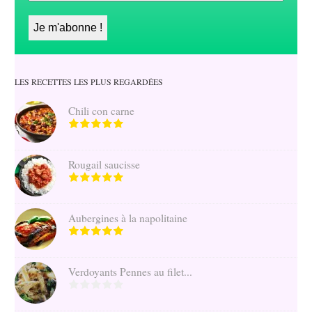
LES RECETTES LES PLUS REGARDÉES
Chili con carne
Rougail saucisse
Aubergines à la napolitaine
Verdoyants Pennes au filet...