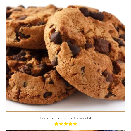
30 cookies
30 cookies
20 Min
Cookies aux pépites de chocolat