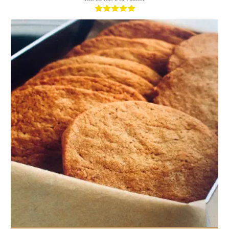
6 personnes
10 Min