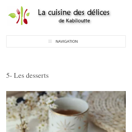
NAVIGATION
5- Les desserts