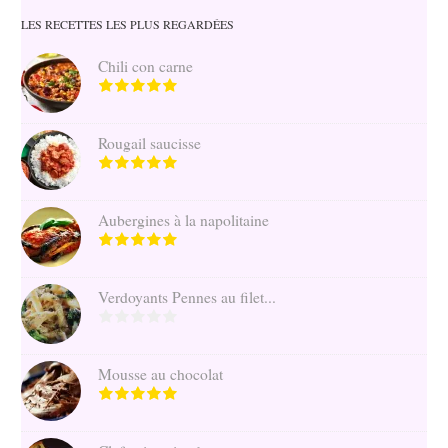
LES RECETTES LES PLUS REGARDÉES
Chili con carne
Rougail saucisse
Aubergines à la napolitaine
Verdoyants Pennes au filet...
Mousse au chocolat