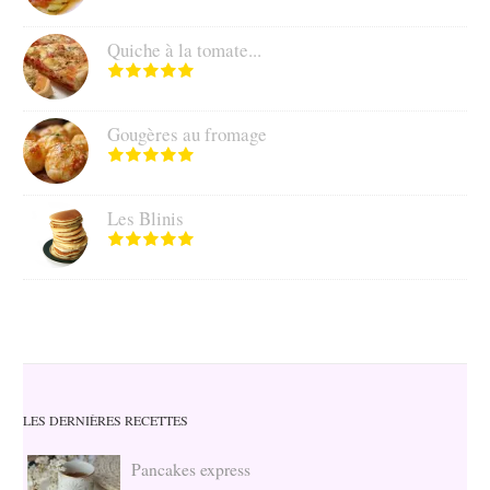
Quiche à la tomate...
Gougères au fromage
Les Blinis
LES DERNIÈRES RECETTES
Pancakes express