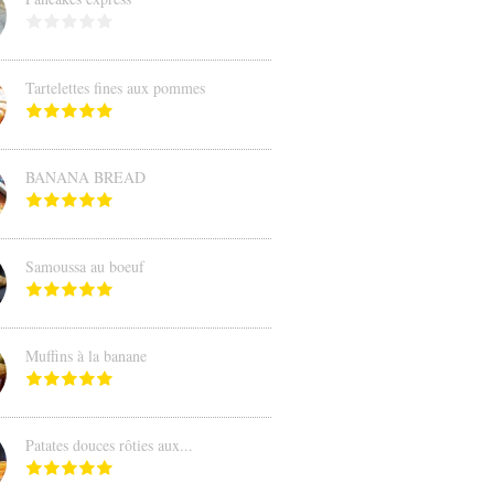
Tartelettes fines aux pommes
BANANA BREAD
Samoussa au boeuf
Muffins à la banane
Patates douces rôties aux...