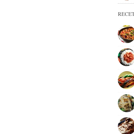
RECET