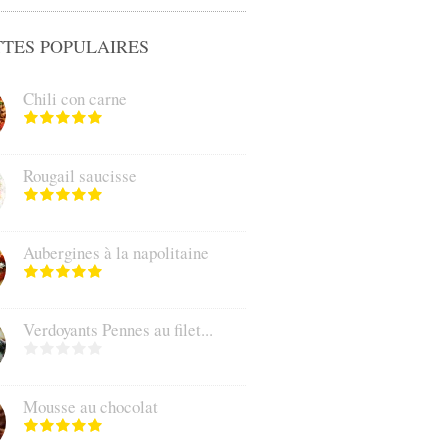
TES POPULAIRES
Chili con carne
Rougail saucisse
Aubergines à la napolitaine
Verdoyants Pennes au filet...
Mousse au chocolat