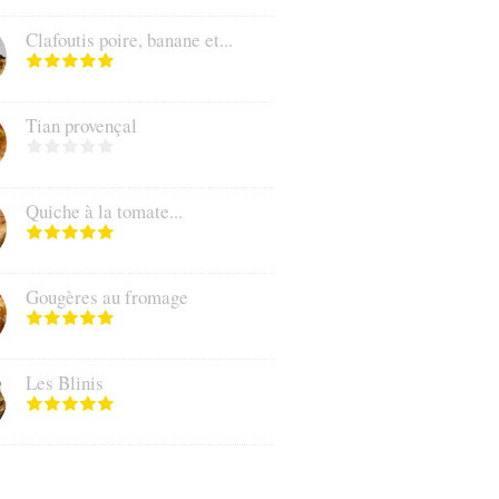
Clafoutis poire, banane et...
Tian provençal
Quiche à la tomate...
Gougères au fromage
Les Blinis