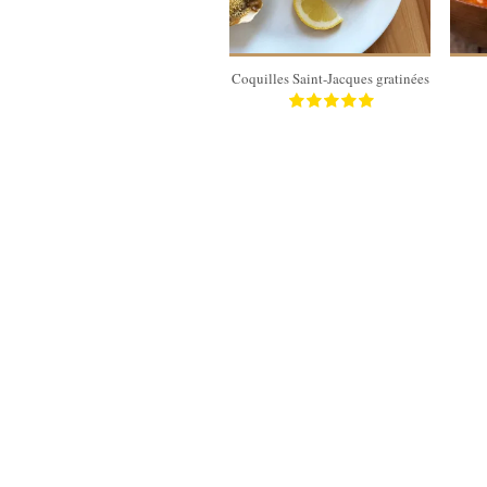
10 Min
Coquilles Saint-Jacques gratinées