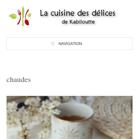
NAVIGATION
chaudes