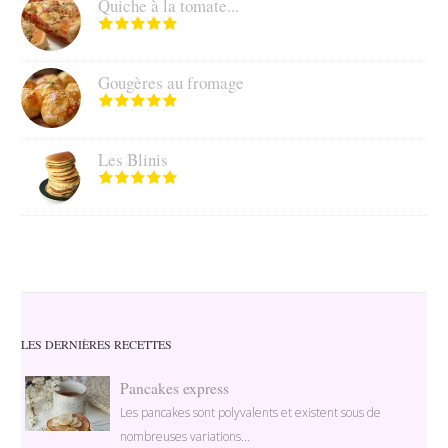
Quiche à la tomate...
Gougères au fromage
Les Blinis
LES DERNIÈRES RECETTES
Pancakes express
Les pancakes sont polyvalents et existent sous de
nombreuses variations...