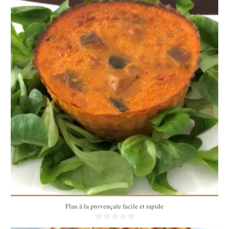
20 Min
Flan à la provençale facile et rapide