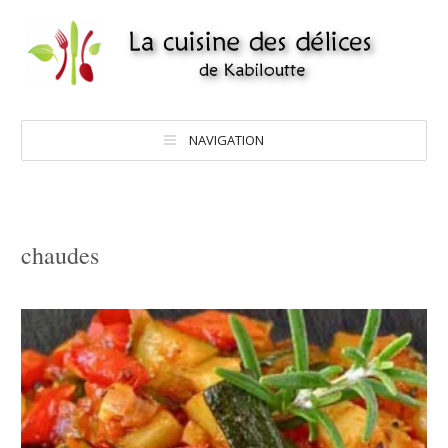
NAVIGATION
chaudes