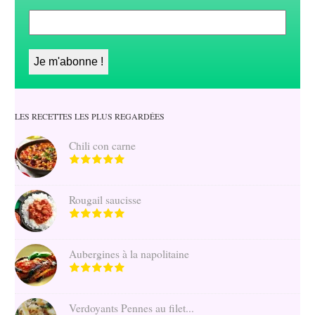
LES RECETTES LES PLUS REGARDÉES
Chili con carne
Rougail saucisse
Aubergines à la napolitaine
Verdoyants Pennes au filet...