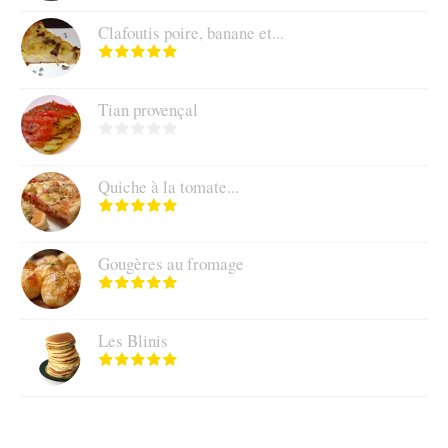
Clafoutis poire, banane et...
Tian provençal
Quiche à la tomate...
Gougères au fromage
Les Blinis