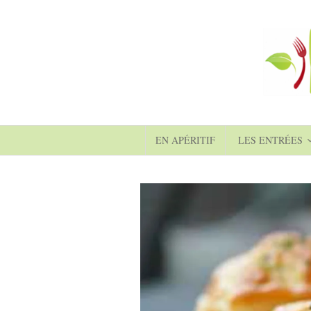
EN APÉRITIF
LES ENTRÉES