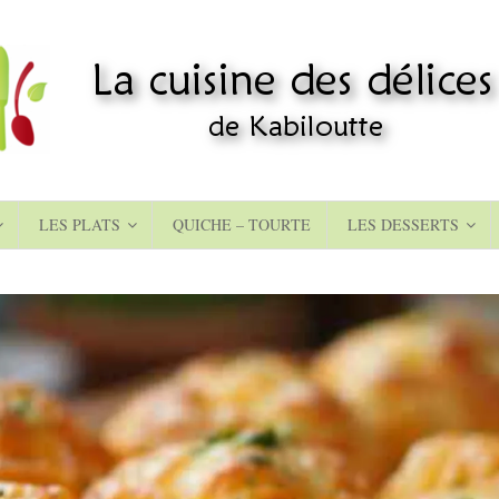
LES PLATS
QUICHE – TOURTE
LES DESSERTS