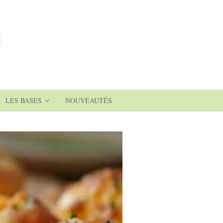
LES BASES
NOUVEAUTÉS