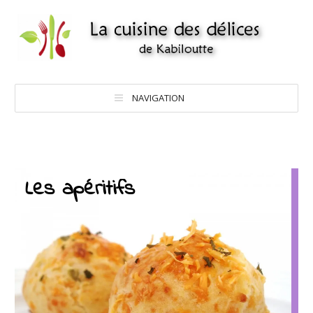
NAVIGATION
Les apéritifs