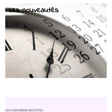
Les nouveautés
LES DERNIÈRES RECETTES