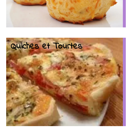
Quiches et Tourtes