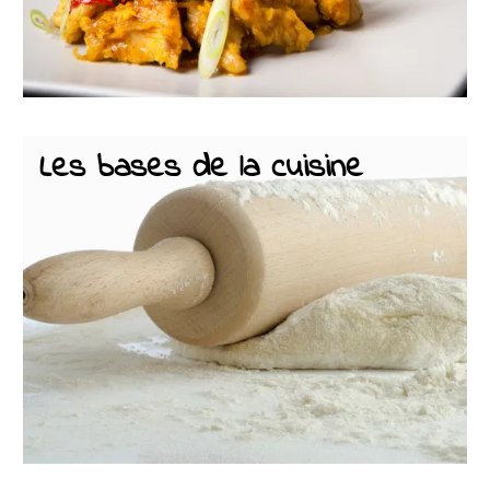
Les bases de la cuisine