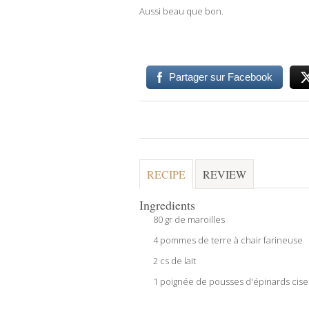
Aussi beau que bon.
Partager sur Facebook
RECIPE
REVIEW
Ingredients
80 gr de maroilles
4 pommes de terre à chair farineuse
2 cs de lait
1 poignée de pousses d'épinards cise