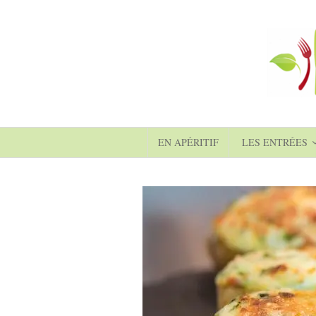
EN APÉRITIF
LES ENTRÉES