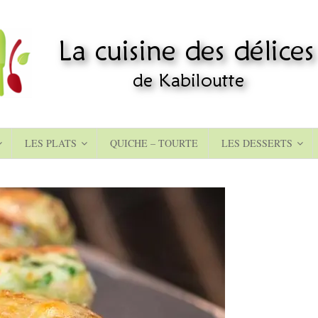
LES PLATS
QUICHE – TOURTE
LES DESSERTS