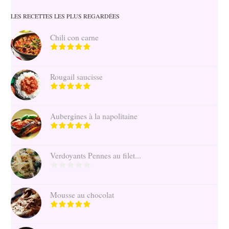
LES RECETTES LES PLUS REGARDÉES
Chili con carne
Rougail saucisse
Aubergines à la napolitaine
Verdoyants Pennes au filet...
Mousse au chocolat