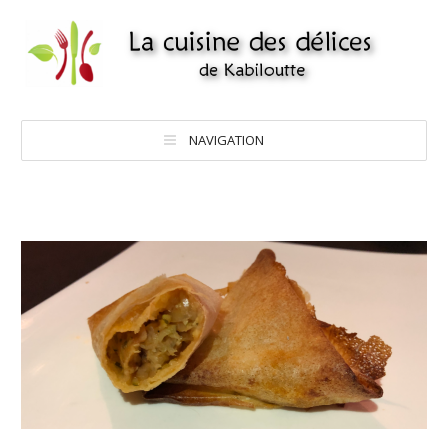
NAVIGATION