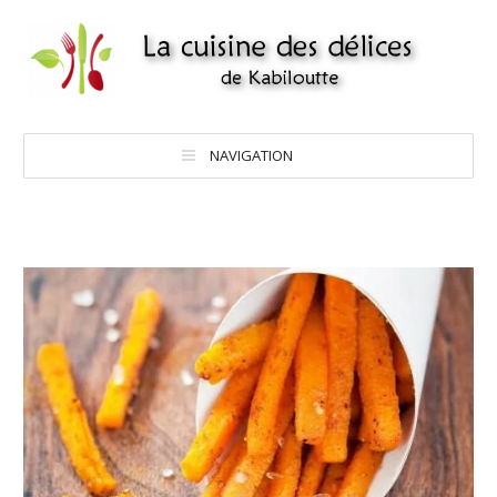
NAVIGATION