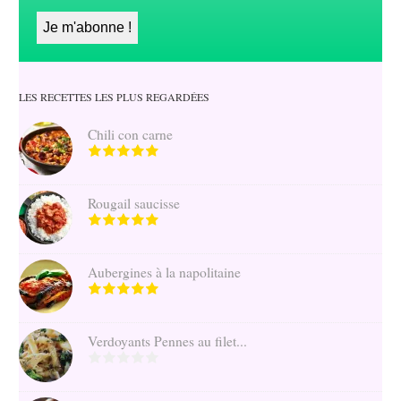
LES RECETTES LES PLUS REGARDÉES
Chili con carne
Rougail saucisse
Aubergines à la napolitaine
Verdoyants Pennes au filet...