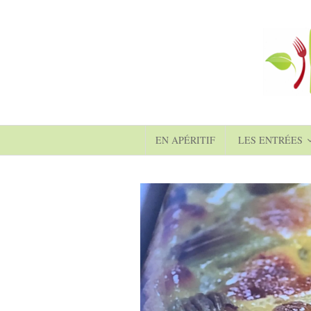
EN APÉRITIF
LES ENTRÉES