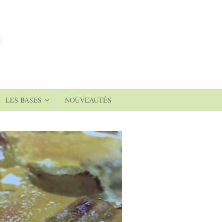
LES BASES
NOUVEAUTÉS