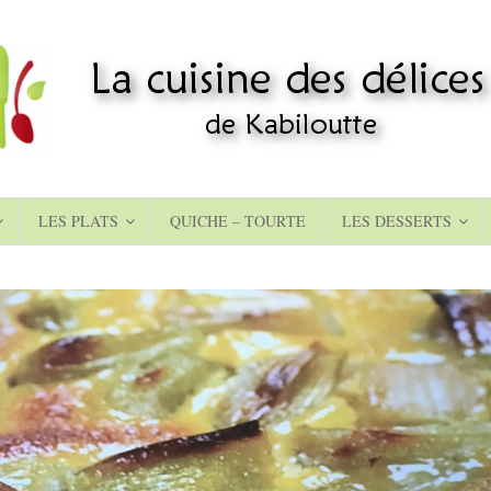
LES PLATS
QUICHE – TOURTE
LES DESSERTS