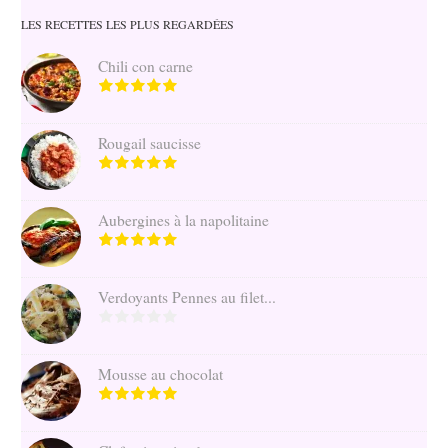
LES RECETTES LES PLUS REGARDÉES
Chili con carne
Rougail saucisse
Aubergines à la napolitaine
Verdoyants Pennes au filet...
Mousse au chocolat