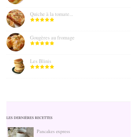
Quiche à la tomate...
Gougères au fromage
Les Blinis
LES DERNIÈRES RECETTES
Pancakes express