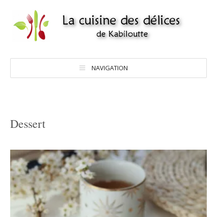
NAVIGATION
Dessert