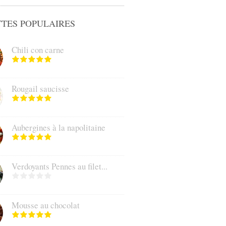
TES POPULAIRES
Chili con carne
Rougail saucisse
Aubergines à la napolitaine
Verdoyants Pennes au filet...
Mousse au chocolat