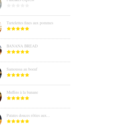
Tartelettes fines aux pommes
BANANA BREAD
Samoussa au boeuf
Muffins à la banane
Patates douces rôties aux...