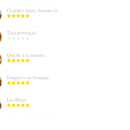
Clafoutis poire, banane et...
Tian provençal
Quiche à la tomate...
Gougères au fromage
Les Blinis