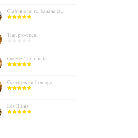
Clafoutis poire, banane et...
Tian provençal
Quiche à la tomate...
Gougères au fromage
Les Blinis