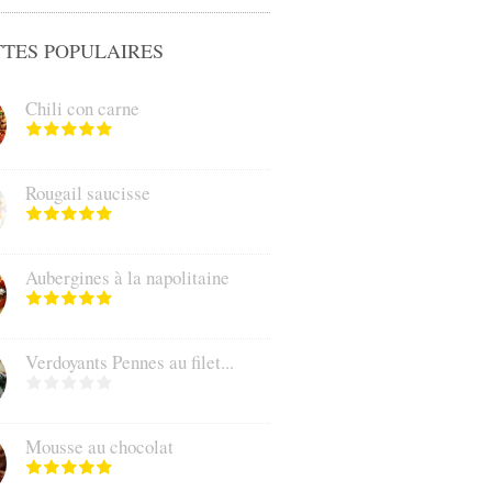
TES POPULAIRES
Chili con carne
Rougail saucisse
Aubergines à la napolitaine
Verdoyants Pennes au filet...
Mousse au chocolat