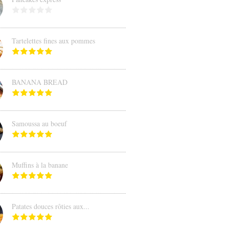
Tartelettes fines aux pommes
BANANA BREAD
Samoussa au boeuf
Muffins à la banane
Patates douces rôties aux...