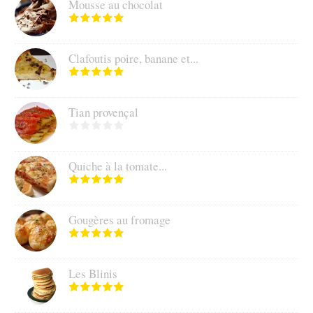
Mousse au chocolat
Clafoutis poire, banane et...
Tian provençal
Quiche à la tomate...
Gougères au fromage
Les Blinis