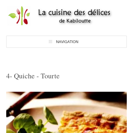
NAVIGATION
4- Quiche - Tourte