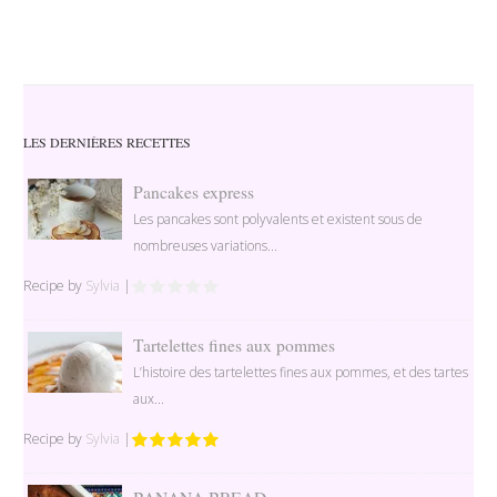
LES DERNIÈRES RECETTES
Pancakes express
Les pancakes sont polyvalents et existent sous de
nombreuses variations...
Recipe by
Sylvia
|
Tartelettes fines aux pommes
L’histoire des tartelettes fines aux pommes, et des tartes
aux...
Recipe by
Sylvia
|