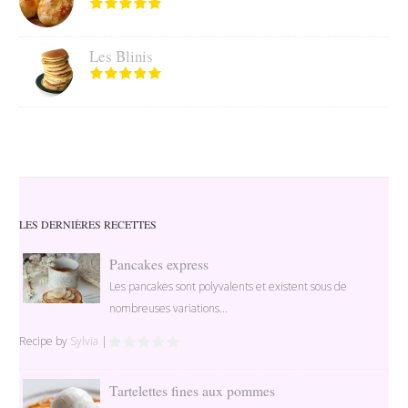
Les Blinis
LES DERNIÈRES RECETTES
Pancakes express
Les pancakes sont polyvalents et existent sous de
nombreuses variations...
Recipe by
Sylvia
|
Tartelettes fines aux pommes