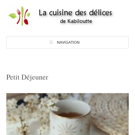
NAVIGATION
Petit Déjeuner