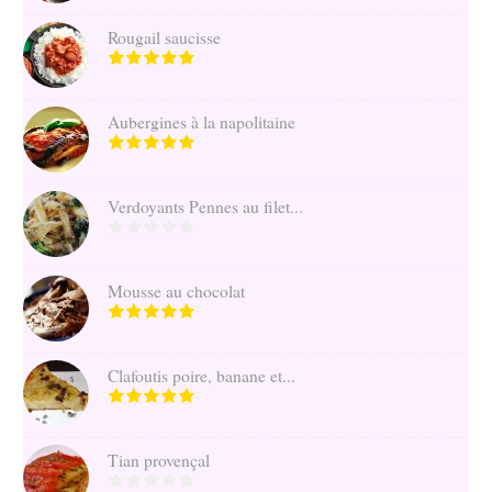
Rougail saucisse
Aubergines à la napolitaine
Verdoyants Pennes au filet...
Mousse au chocolat
Clafoutis poire, banane et...
Tian provençal