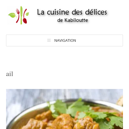
NAVIGATION
ail