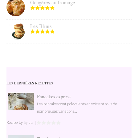
Gougères au fromage
Les Blinis
LES DERNIÈRES RECETTES
Pancakes express
Les pancakes sont polyvalents et existent sous de
nombreuses variations...
Recipe by
Sylvia
|