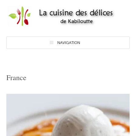
NAVIGATION
France