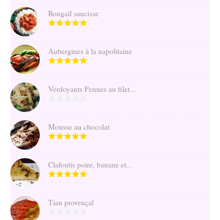
Rougail saucisse
Aubergines à la napolitaine
Verdoyants Pennes au filet...
Mousse au chocolat
Clafoutis poire, banane et...
Tian provençal